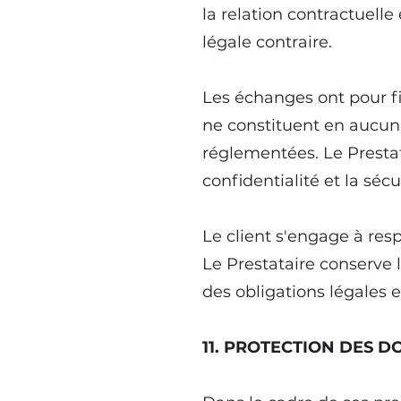
la relation contractuelle
légale contraire.
Les échanges ont pour fi
ne constituent en aucun 
réglementées. Le Presta
confidentialité et la sé
Le client s'engage à resp
Le Prestataire conserve l
des obligations légales 
11. PROTECTION DES 